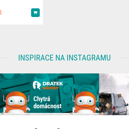
č
Koupit
INSPIRACE NA INSTAGRAMU