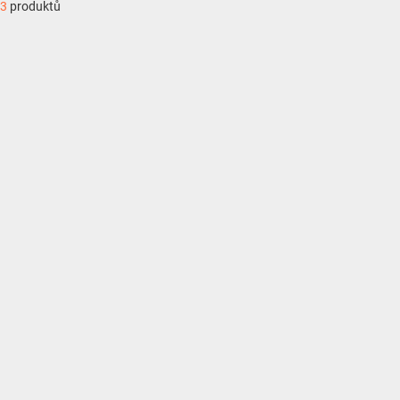
3
produktů