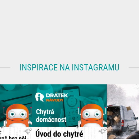
INSPIRACE NA INSTAGRAMU