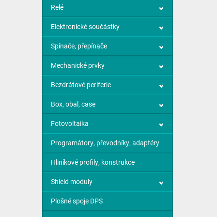
Relé
Elektronické součástky
Spínače, přepínače
Mechanické prvky
Bezdrátové periferie
Box, obal, case
Fotovoltaika
Programátory, převodníky, adaptéry
Hliníkové profily, konstrukce
Shield moduly
Plošné spoje DPS