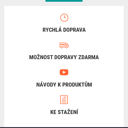
RYCHLÁ DOPRAVA
MOŽNOST DOPRAVY ZDARMA
NÁVODY K PRODUKTŮM
KE STAŽENÍ