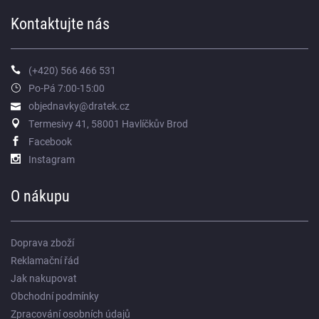
Kontaktujte nás
(+420) 566 466 531
Po-Pá 7:00-15:00
objednavky@dratek.cz
Termesivy 41, 58001 Havlíčkův Brod
Facebook
Instagram
O nákupu
Doprava zboží
Reklamační řád
Jak nakupovat
Obchodní podmínky
Zpracování osobních údajů