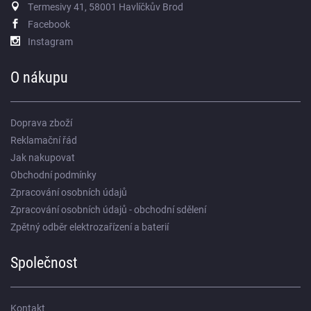
Termesivy 41, 58001 Havlíčkův Brod
Facebook
Instagram
O nákupu
Doprava zboží
Reklamační řád
Jak nakupovat
Obchodní podmínky
Zpracování osobních údajů
Zpracování osobních údajů - obchodní sdělení
Zpětný odběr elektrozařízení a baterií
Společnost
Kontakt