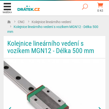
0 Kč
NABÍDKA
CNC
Kolejnice lineárního vedení
Kolejnice lineárního vedení s vozíkem MGN12 - Délka 500
mm
Kolejnice lineárního vedení s
vozíkem MGN12 - Délka 500 mm