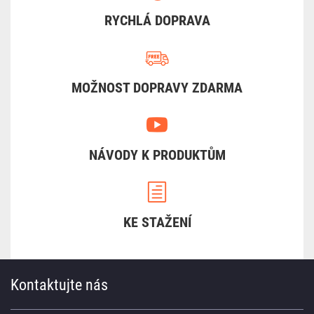
RYCHLÁ DOPRAVA
MOŽNOST DOPRAVY ZDARMA
NÁVODY K PRODUKTŮM
KE STAŽENÍ
Kontaktujte nás