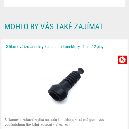
MOHLO BY VÁS TAKÉ ZAJÍMAT
Silikonová izolační krytka na auto konektory - 1 pin / 2 piny
Silikonová izolační krytka na auto konektory, která má gumovou
voděodolnou flexibilní izolační krytku, lze jí