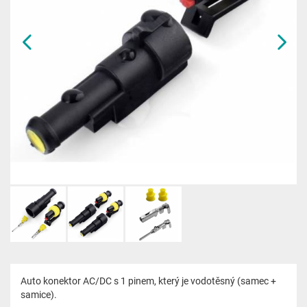
Auto konektor AC/DC s 1 pinem, který je vodotěsný (samec +
samice).