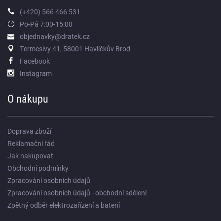
(+420) 566 466 531
Po-Pá 7:00-15:00
objednavky@dratek.cz
Termesivy 41, 58001 Havlíčkův Brod
Facebook
Instagram
O nákupu
Doprava zboží
Reklamační řád
Jak nakupovat
Obchodní podmínky
Zpracování osobních údajů
Zpracování osobních údajů - obchodní sdělení
Zpětný odběr elektrozařízení a baterií