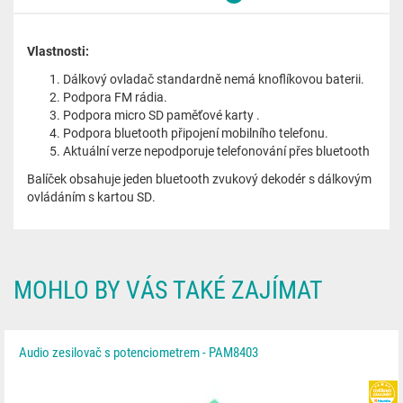
Vlastnosti:
Dálkový ovladač standardně nemá knoflíkovou baterii.
Podpora FM rádia.
Podpora micro SD paměťové karty .
Podpora bluetooth připojení mobilního telefonu.
Aktuální verze nepodporuje telefonování přes bluetooth
Balíček obsahuje jeden bluetooth zvukový dekodér s dálkovým
ovládáním s kartou SD.
MOHLO BY VÁS TAKÉ ZAJÍMAT
Audio zesilovač s potenciometrem - PAM8403