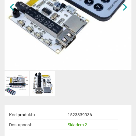
Kód produktu
1523339936
Dostupnost:
Skladem 2