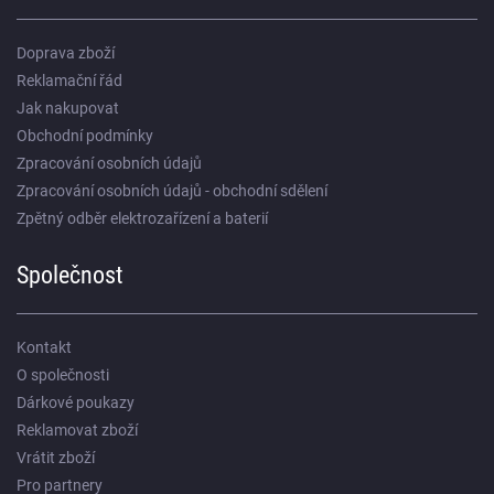
Doprava zboží
Reklamační řád
Jak nakupovat
Obchodní podmínky
Zpracování osobních údajů
Zpracování osobních údajů - obchodní sdělení
Zpětný odběr elektrozařízení a baterií
Společnost
Kontakt
O společnosti
Dárkové poukazy
Reklamovat zboží
Vrátit zboží
Pro partnery