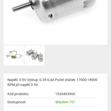
Napětí: 3-5V Výstup: 0.35-0,4A Počet otáček: 17000-18000
RPM při napětí 3-5V
Kód produktu
1520493960
Dostupnost:
Skladem 757