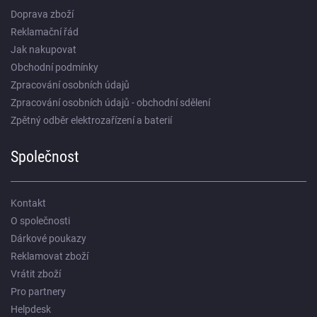
Doprava zboží
Reklamační řád
Jak nakupovat
Obchodní podmínky
Zpracování osobních údajů
Zpracování osobních údajů - obchodní sdělení
Zpětný odběr elektrozařízení a baterií
Společnost
Kontakt
O společnosti
Dárkové poukazy
Reklamovat zboží
Vrátit zboží
Pro partnery
Helpdesk