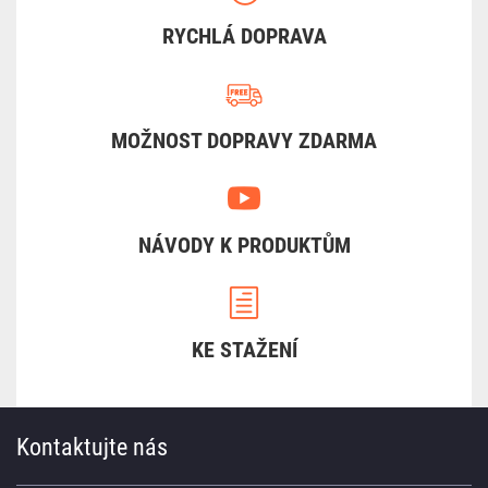
RYCHLÁ DOPRAVA
MOŽNOST DOPRAVY ZDARMA
NÁVODY K PRODUKTŮM
KE STAŽENÍ
Kontaktujte nás