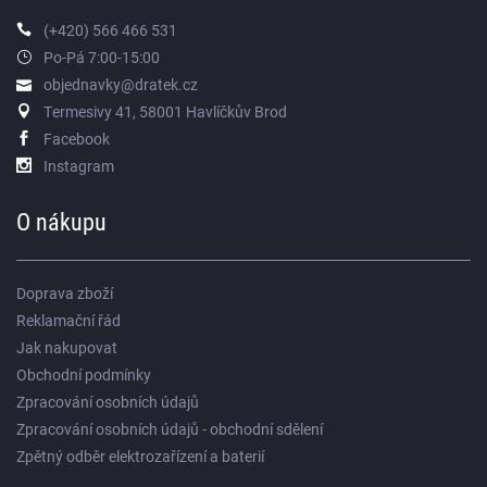
(+420) 566 466 531
Po-Pá 7:00-15:00
objednavky@dratek.cz
Termesivy 41, 58001 Havlíčkův Brod
Facebook
Instagram
O nákupu
Doprava zboží
Reklamační řád
Jak nakupovat
Obchodní podmínky
Zpracování osobních údajů
Zpracování osobních údajů - obchodní sdělení
Zpětný odběr elektrozařízení a baterií