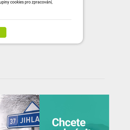
kupiny cookies pro zpracování,