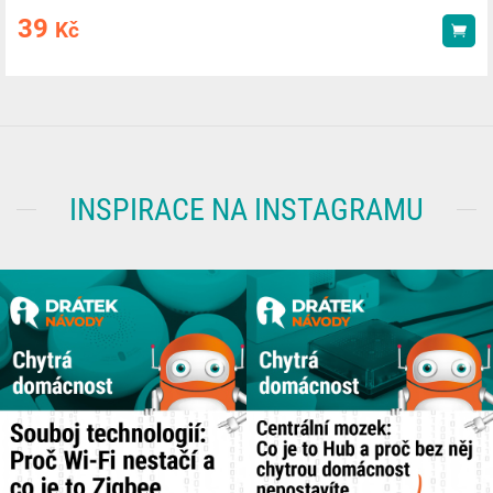
39
Kč
Kou
INSPIRACE NA INSTAGRAMU