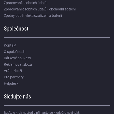
Zpracování osobních údajů
Zpracování osobních údajů - obchodní sdělení
Zpětný odběr elektrozařízení a baterií
Společnost
Kontakt
O společnosti
Dárkové poukazy
Reklamovat zboží
Vrátit zboží
Pro partnery
Helpdesk
Sledujte nás
Buďte o krok napřed a přihlaste se k odběru novinek!.