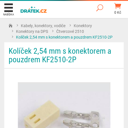
0 Kč
NABÍDKA
Kabely, konektory, vodiče
Konektory
Konektory na DPS
Čtvercové 2510
Kolíček 2,54 mm s konektorem a pouzdrem KF2510-2P
Kolíček 2,54 mm s konektorem a
pouzdrem KF2510-2P