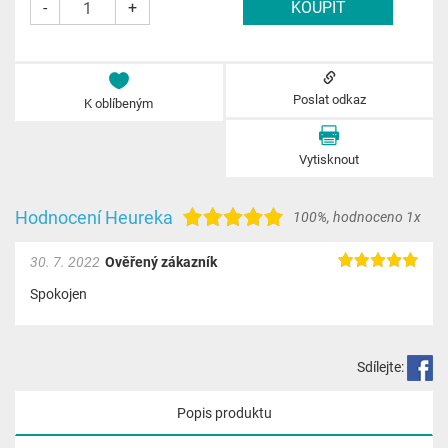
-
+
Poslat odkaz
K oblíbeným
Vytisknout
Hodnocení Heureka
100%
,
hodnoceno 1x
30. 7. 2022
Ověřený zákazník
Spokojen
Sdílejte:
Popis produktu