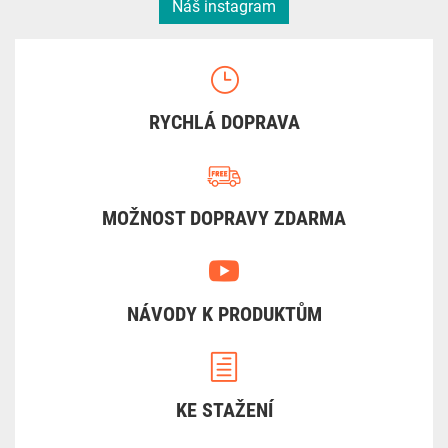
Náš instagram
RYCHLÁ DOPRAVA
MOŽNOST DOPRAVY ZDARMA
NÁVODY K PRODUKTŮM
KE STAŽENÍ