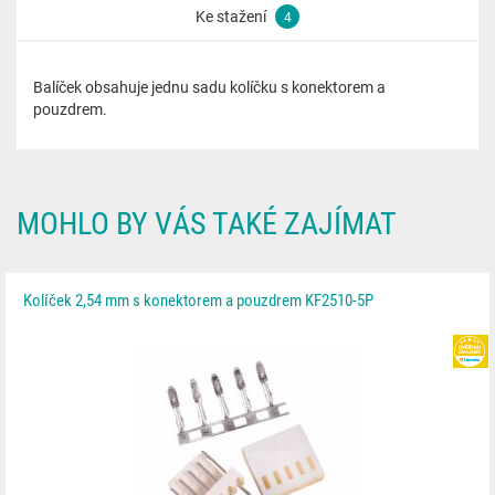
Ke stažení
4
Balíček obsahuje jednu sadu kolíčku s konektorem a
pouzdrem.
MOHLO BY VÁS TAKÉ ZAJÍMAT
Kolíček 2,54 mm s konektorem a pouzdrem KF2510-5P