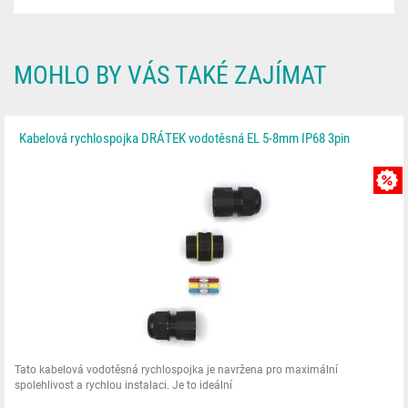
MOHLO BY VÁS TAKÉ ZAJÍMAT
Kabelová rychlospojka DRÁTEK vodotěsná EL 5-8mm IP68 3pin
Tato kabelová vodotěsná rychlospojka je navržena pro maximální
spolehlivost a rychlou instalaci. Je to ideální