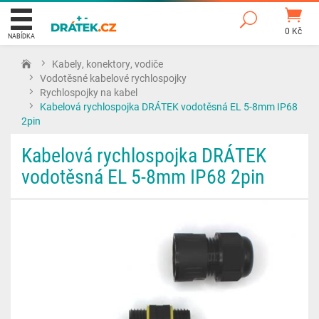
0 Kč
NABÍDKA
Kabely, konektory, vodiče
Vodotěsné kabelové rychlospojky
Rychlospojky na kabel
Kabelová rychlospojka DRÁTEK vodotěsná EL 5-8mm IP68
2pin
Kabelová rychlospojka DRÁTEK
vodotěsná EL 5-8mm IP68 2pin