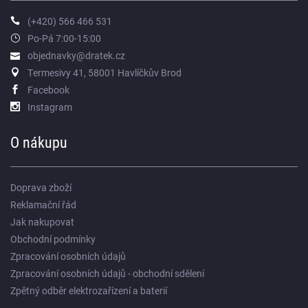
(+420) 566 466 531
Po-Pá 7:00-15:00
objednavky@dratek.cz
Termesivy 41, 58001 Havlíčkův Brod
Facebook
Instagram
O nákupu
Doprava zboží
Reklamační řád
Jak nakupovat
Obchodní podmínky
Zpracování osobních údajů
Zpracování osobních údajů - obchodní sdělení
Zpětný odběr elektrozařízení a baterií