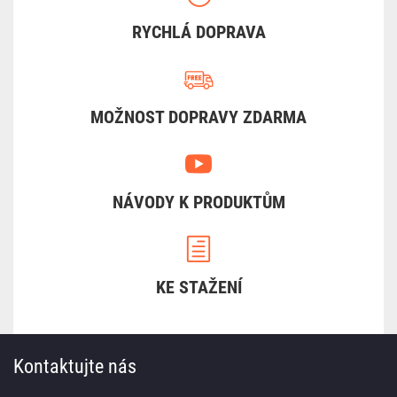
RYCHLÁ DOPRAVA
MOŽNOST DOPRAVY ZDARMA
NÁVODY K PRODUKTŮM
KE STAŽENÍ
Kontaktujte nás