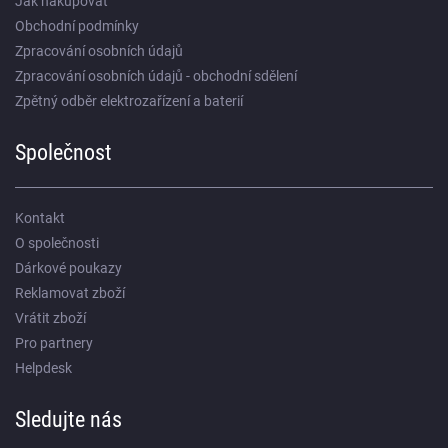
Jak nakupovat
Obchodní podmínky
Zpracování osobních údajů
Zpracování osobních údajů - obchodní sdělení
Zpětný odběr elektrozařízení a baterií
Společnost
Kontakt
O společnosti
Dárkové poukazy
Reklamovat zboží
Vrátit zboží
Pro partnery
Helpdesk
Sledujte nás