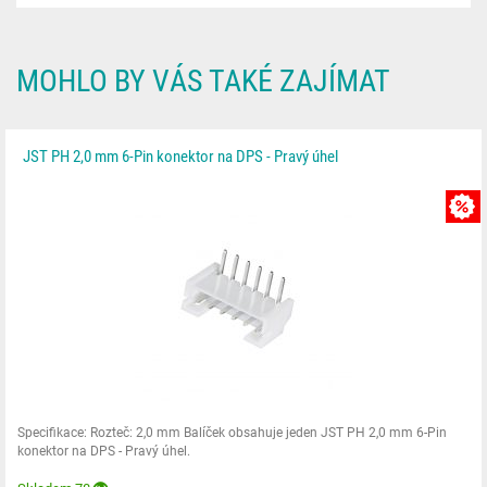
MOHLO BY VÁS TAKÉ ZAJÍMAT
JST PH 2,0 mm 6-Pin konektor na DPS - Pravý úhel
Specifikace: Rozteč: 2,0 mm Balíček obsahuje jeden JST PH 2,0 mm 6-Pin
konektor na DPS - Pravý úhel.