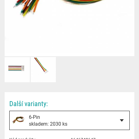
Další varianty:
6-Pin
skladem: 2030 ks