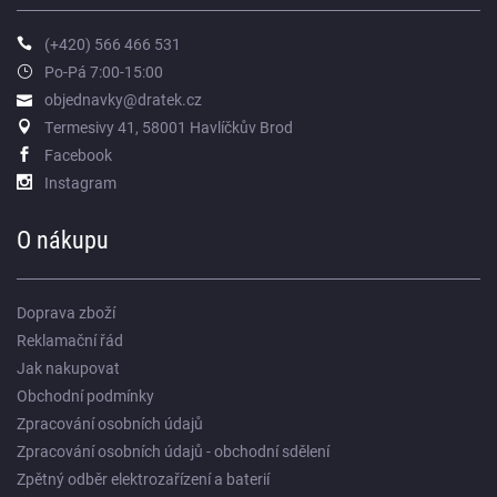
(+420) 566 466 531
Po-Pá 7:00-15:00
objednavky@dratek.cz
Termesivy 41, 58001 Havlíčkův Brod
Facebook
Instagram
O nákupu
Doprava zboží
Reklamační řád
Jak nakupovat
Obchodní podmínky
Zpracování osobních údajů
Zpracování osobních údajů - obchodní sdělení
Zpětný odběr elektrozařízení a baterií