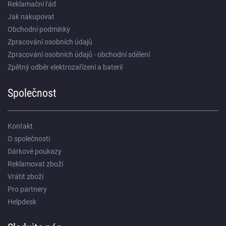
Reklamační řád
Jak nakupovat
Obchodní podmínky
Zpracování osobních údajů
Zpracování osobních údajů - obchodní sdělení
Zpětný odběr elektrozařízení a baterií
Společnost
Kontakt
O společnosti
Dárkové poukazy
Reklamovat zboží
Vrátit zboží
Pro partnery
Helpdesk