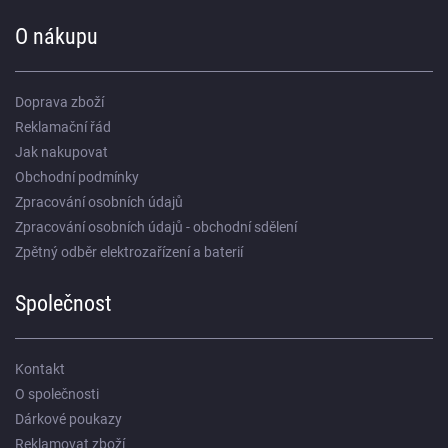
O nákupu
Doprava zboží
Reklamační řád
Jak nakupovat
Obchodní podmínky
Zpracování osobních údajů
Zpracování osobních údajů - obchodní sdělení
Zpětný odběr elektrozařízení a baterií
Společnost
Kontakt
O společnosti
Dárkové poukazy
Reklamovat zboží