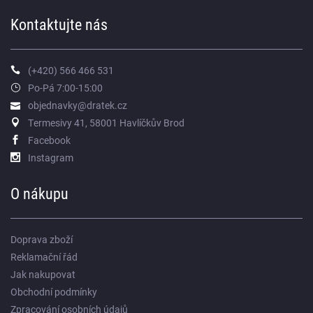
Kontaktujte nás
(+420) 566 466 531
Po-Pá 7:00-15:00
objednavky@dratek.cz
Termesivy 41, 58001 Havlíčkův Brod
Facebook
Instagram
O nákupu
Doprava zboží
Reklamační řád
Jak nakupovat
Obchodní podmínky
Zpracování osobních údajů