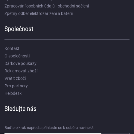
Zpracování osobních údajů - obchodní sdělení
Zpětný odběr elektrozařízení a baterií
Společnost
Kontakt
O společnosti
Dárkové poukazy
Reklamovat zboží
Vrátit zboží
Pro partnery
Helpdesk
Sledujte nás
Buďte o krok napřed a přihlaste se k odběru novinek!.