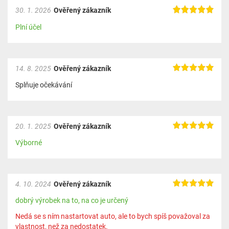
30. 1. 2026
Ověřený zákazník
Plní účel
14. 8. 2025
Ověřený zákazník
Splňuje očekávání
20. 1. 2025
Ověřený zákazník
Výborné
4. 10. 2024
Ověřený zákazník
dobrý výrobek na to, na co je určený
Nedá se s ním nastartovat auto, ale to bych spíš považoval za
vlastnost, než za nedostatek.