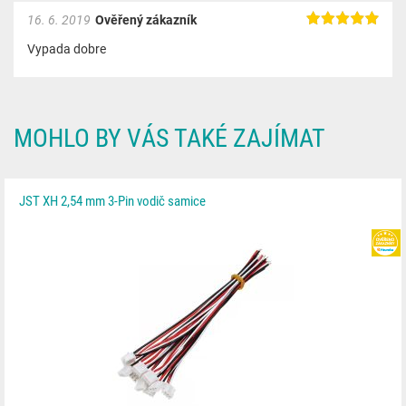
16. 6. 2019
Ověřený zákazník
Vypada dobre
MOHLO BY VÁS TAKÉ ZAJÍMAT
JST XH 2,54 mm 3-Pin vodič samice