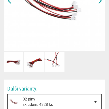
Další varianty:
02 piny
skladem: 4328 ks