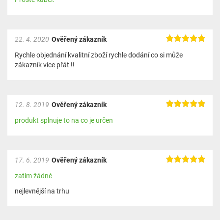
22. 4. 2020
Ověřený zákazník
Rychle objednání kvalitní zboží rychle dodání co si může
zákazník více přát !!
12. 8. 2019
Ověřený zákazník
produkt splnuje to na co je určen
17. 6. 2019
Ověřený zákazník
zatím žádné
nejlevnější na trhu