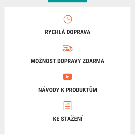
RYCHLÁ DOPRAVA
MOŽNOST DOPRAVY ZDARMA
NÁVODY K PRODUKTŮM
KE STAŽENÍ