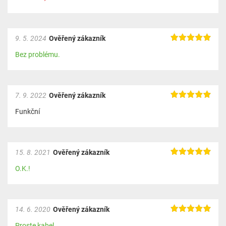
9. 5. 2024
Ověřený zákazník
Bez problému.
7. 9. 2022
Ověřený zákazník
Funkční
15. 8. 2021
Ověřený zákazník
O.K.!
14. 6. 2020
Ověřený zákazník
Proste kabel.