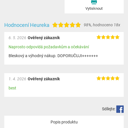
Vytisknout
Hodnocení Heureka
98%
,
hodnoceno 18x
6. 5. 2026
Ověřený zákazník
Naprosto odpovídá požadavkům a očekávání
Bleskový a výhodný nákup. DOPORUČUJI+++++++
1. 4. 2026
Ověřený zákazník
best
Sdílejte:
Popis produktu