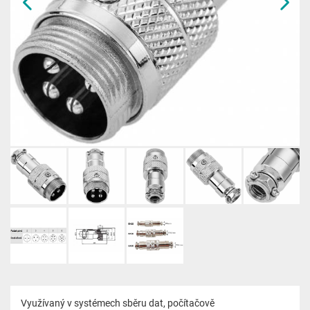
Využívaný v systémech sběru dat, počítačově