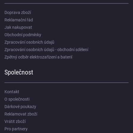
Doprava zboží
Reklamační řád
Jak nakupovat
Obchodní podmínky
Zpracování osobních údajů
Zpracování osobních údajů - obchodní sdělení
Zpětný odběr elektrozařízení a baterií
Společnost
Kontakt
O společnosti
Dárkové poukazy
Reklamovat zboží
Vrátit zboží
Pro partnery