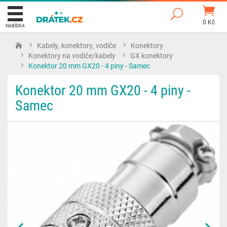
0 Kč
NABÍDKA
Kabely, konektory, vodiče
Konektory
Konektory na vodiče/kabely
GX konektory
Konektor 20 mm GX20 - 4 piny - Samec
Konektor 20 mm GX20 - 4 piny -
Samec