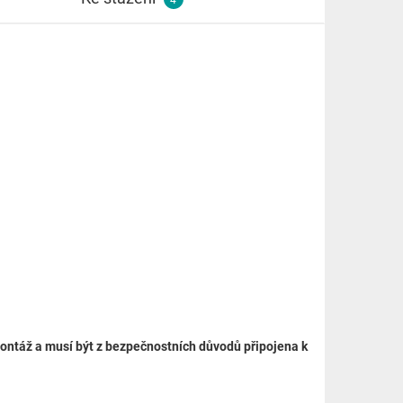
ontáž a musí být z bezpečnostních důvodů připojena k