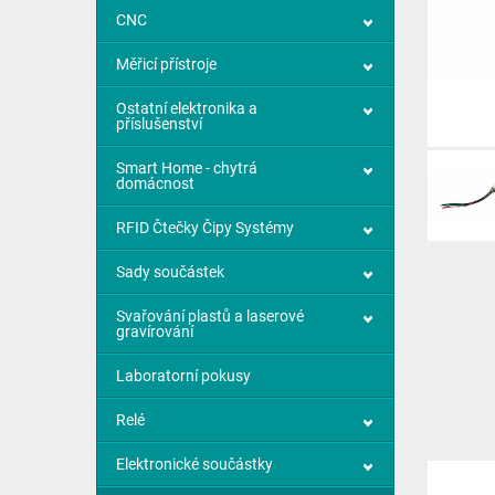
CNC
Měřicí přístroje
Ostatní elektronika a
příslušenství
Smart Home - chytrá
domácnost
RFID Čtečky Čipy Systémy
Sady součástek
Svařování plastů a laserové
gravírování
Laboratorní pokusy
Relé
Elektronické součástky