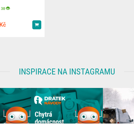
 38
Kč
Koupit
INSPIRACE NA INSTAGRAMU